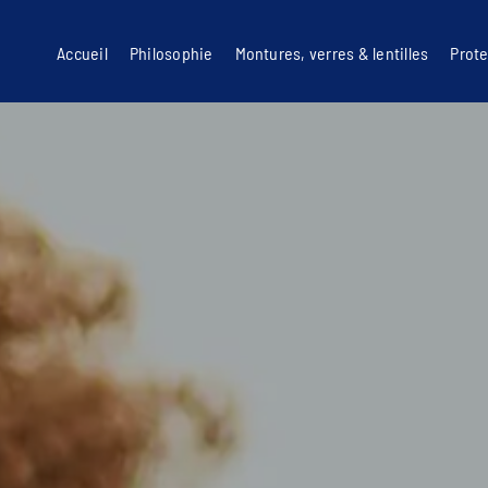
Accueil
Philosophie
Montures, verres & lentilles
Prote